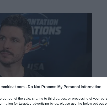
nmmkisat.com -
Do Not Process My Personal Information
to opt-out of the sale, sharing to third parties, or processing of your per
formation for targeted advertising by us, please use the below opt-out s