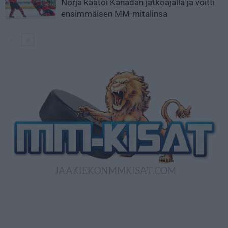
Norja kaatoi Kanadan jatkoajalla ja voitti
ensimmäisen MM-mitalinsa