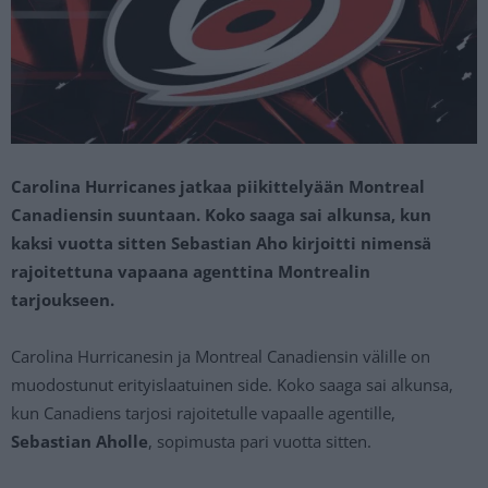
Carolina Hurricanes jatkaa piikittelyään Montreal
Canadiensin suuntaan. Koko saaga sai alkunsa, kun
kaksi vuotta sitten Sebastian Aho kirjoitti nimensä
rajoitettuna vapaana agenttina Montrealin
tarjoukseen.
Carolina Hurricanesin ja Montreal Canadiensin välille on
muodostunut erityislaatuinen side. Koko saaga sai alkunsa,
kun Canadiens tarjosi rajoitetulle vapaalle agentille,
Sebastian Aholle
, sopimusta pari vuotta sitten.