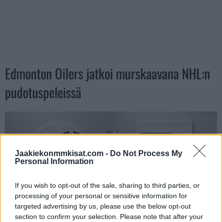
Edmonton Oilers jatkoi murskaavana NHL:n
pudotuspeleissä
Jaakiekonmmkisat.com -
Do Not Process My
Personal Information
If you wish to opt-out of the sale, sharing to third parties, or
processing of your personal or sensitive information for
targeted advertising by us, please use the below opt-out
section to confirm your selection. Please note that after your