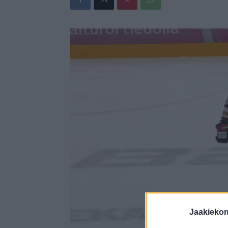
Jaakieko