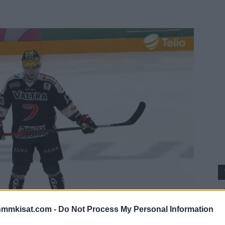
nmmkisat.com -
Do Not Process My Personal Information