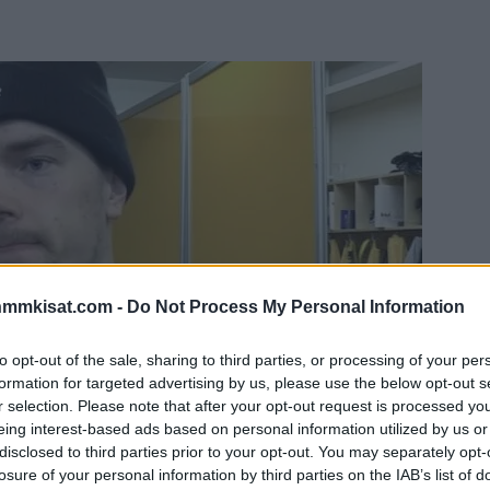
nmmkisat.com -
Do Not Process My Personal Information
to opt-out of the sale, sharing to third parties, or processing of your per
formation for targeted advertising by us, please use the below opt-out s
r selection. Please note that after your opt-out request is processed y
eing interest-based ads based on personal information utilized by us or
disclosed to third parties prior to your opt-out. You may separately opt-
losure of your personal information by third parties on the IAB’s list of