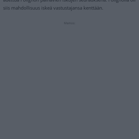
siis mahdollisuus iskeä vastustajansa kenttään.
Mainos: