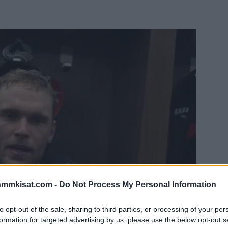
nmmkisat.com -
Do Not Process My Personal Information
to opt-out of the sale, sharing to third parties, or processing of your per
formation for targeted advertising by us, please use the below opt-out s