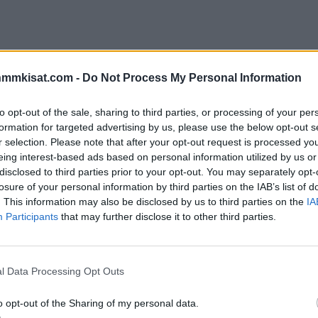
nmmkisat.com -
Do Not Process My Personal Information
to opt-out of the sale, sharing to third parties, or processing of your per
formation for targeted advertising by us, please use the below opt-out s
r selection. Please note that after your opt-out request is processed y
eing interest-based ads based on personal information utilized by us or
disclosed to third parties prior to your opt-out. You may separately opt-
losure of your personal information by third parties on the IAB’s list of
. This information may also be disclosed by us to third parties on the
IA
Participants
that may further disclose it to other third parties.
ma
l Data Processing Opt Outs
o opt-out of the Sharing of my personal data.