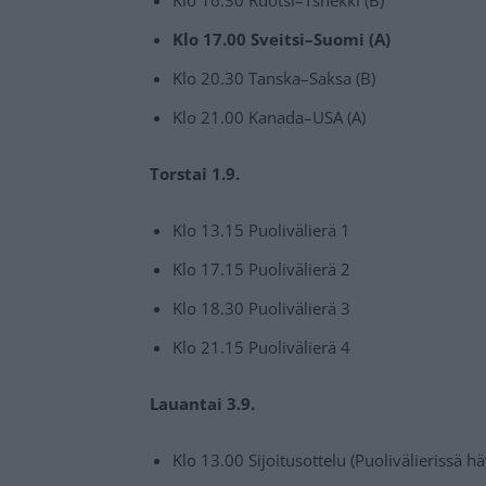
Klo 17.00 Sveitsi–Suomi (A)
Klo 20.30 Tanska–Saksa (B)
Klo 21.00 Kanada–USA (A)
Torstai 1.9.
Klo 13.15 Puolivälierä 1
Klo 17.15 Puolivälierä 2
Klo 18.30 Puolivälierä 3
Klo 21.15 Puolivälierä 4
Lauantai 3.9.
Klo 13.00 Sijoitusottelu (Puolivälierissä h