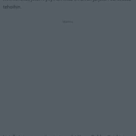
tehoihin.
Mainos: