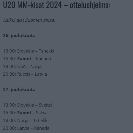
U20 MM-kisat 2024 – otteluohjelma:
Kaikki ajat Suomen aikaa.
26. joulukuuta
13:00: Slovakia – Tshekki
15:30:
Suomi
– Kanada
18:00: USA – Norja
20:30: Ruotsi – Latvia
27. joulukuuta
13:00: Slovakia – Sveitsi
15:30:
Suomi
– Saksa
18:00: Norja – Tshekki
20:30: Latvia – Kanada