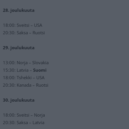
28. joulukuuta
18:00: Sveitsi – USA
20:30: Saksa – Ruotsi
29. joulukuuta
13:00: Norja – Slovakia
15:30: Latvia –
Suomi
18:00: Tshekki – USA
20:30: Kanada – Ruotsi
30. joulukuuta
18:00: Sveitsi – Norja
20:30: Saksa – Latvia