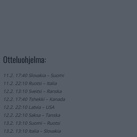
Otteluohjelma:
11.2. 17:40 Slovakia – Suomi
11.2. 22:10 Ruotsi – Italia
12.2. 13:10 Sveitsi – Ranska
12.2. 17:40 Tshekki – Kanada
12.2. 22:10 Latvia – USA
12.2. 22:10 Saksa – Tanska
13.2. 13:10 Suomi – Ruotsi
13.2. 13:10 Italia – Slovakia