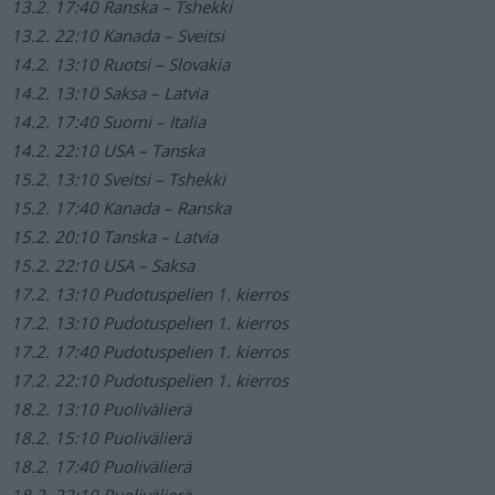
13.2. 17:40 Ranska – Tshekki
13.2. 22:10 Kanada – Sveitsi
14.2. 13:10 Ruotsi – Slovakia
14.2. 13:10 Saksa – Latvia
14.2. 17:40 Suomi – Italia
14.2. 22:10 USA – Tanska
15.2. 13:10 Sveitsi – Tshekki
15.2. 17:40 Kanada – Ranska
15.2. 20:10 Tanska – Latvia
15.2. 22:10 USA – Saksa
17.2. 13:10 Pudotuspelien 1. kierros
17.2. 13:10 Pudotuspelien 1. kierros
17.2. 17:40 Pudotuspelien 1. kierros
17.2. 22:10 Pudotuspelien 1. kierros
18.2. 13:10 Puolivälierä
18.2. 15:10 Puolivälierä
18.2. 17:40 Puolivälierä