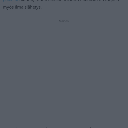
myös ilmaislähetys.
Mainos: