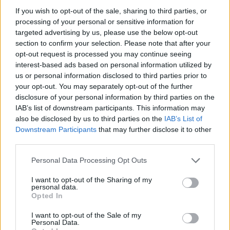
If you wish to opt-out of the sale, sharing to third parties, or
Näytä tämä julkaisu Instagramissa
processing of your personal or sensitive information for
targeted advertising by us, please use the below opt-out
section to confirm your selection. Please note that after your
opt-out request is processed you may continue seeing
interest-based ads based on personal information utilized by
us or personal information disclosed to third parties prior to
your opt-out. You may separately opt-out of the further
disclosure of your personal information by third parties on the
IAB’s list of downstream participants. This information may
also be disclosed by us to third parties on the
IAB’s List of
Downstream Participants
that may further disclose it to other
third parties.
HENKILÖN C MORE SPORT SUOMI (@CMORESPORTFI) JAKAMA JULKAISU
Personal Data Processing Opt Outs
I want to opt-out of the Sharing of my
personal data.
Opted In
I want to opt-out of the Sale of my
Personal Data.