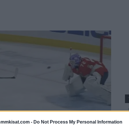
nmmkisat.com -
Do Not Process My Personal Information