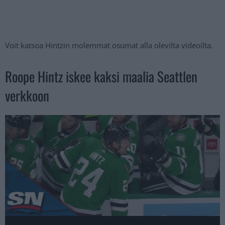
Voit katsoa Hintzin molemmat osumat alla olevilta videoilta.
Roope Hintz iskee kaksi maalia Seattlen
verkkoon