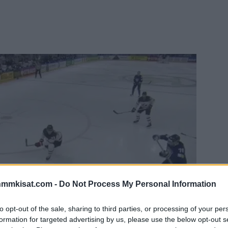
nmmkisat.com -
Do Not Process My Personal Information
to opt-out of the sale, sharing to third parties, or processing of your per
formation for targeted advertising by us, please use the below opt-out s