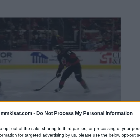
nmmkisat.com -
Do Not Process My Personal Information
to opt-out of the sale, sharing to third parties, or processing of your per
formation for targeted advertising by us, please use the below opt-out s