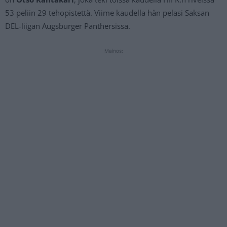
53 peliin 29 tehopistettä. Viime kaudella hän pelasi Saksan
DEL-liigan Augsburger Panthersissa.
Mainos: