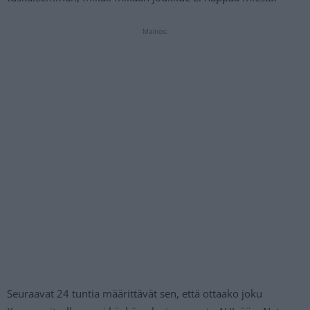
Mainos:
Seuraavat 24 tuntia määrittävät sen, että ottaako joku