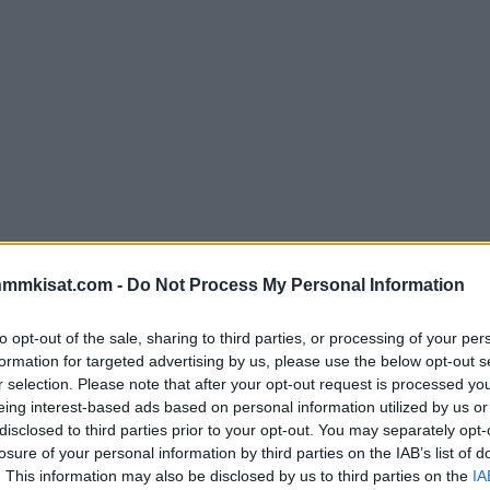
nmmkisat.com -
Do Not Process My Personal Information
to opt-out of the sale, sharing to third parties, or processing of your per
formation for targeted advertising by us, please use the below opt-out s
r selection. Please note that after your opt-out request is processed y
eing interest-based ads based on personal information utilized by us or
disclosed to third parties prior to your opt-out. You may separately opt-
losure of your personal information by third parties on the IAB’s list of
. This information may also be disclosed by us to third parties on the
IA