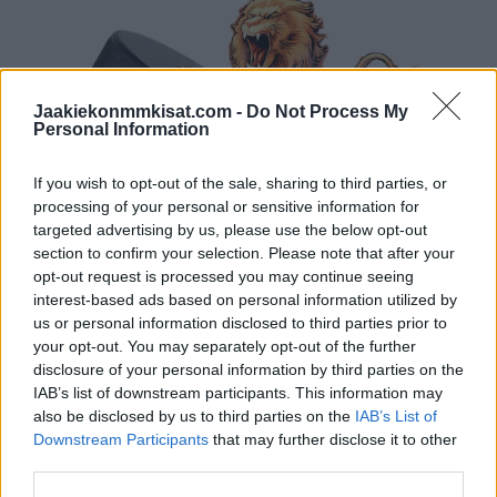
Jaakiekonmmkisat.com -
Do Not Process My
Personal Information
If you wish to opt-out of the sale, sharing to third parties, or
processing of your personal or sensitive information for
targeted advertising by us, please use the below opt-out
section to confirm your selection. Please note that after your
opt-out request is processed you may continue seeing
interest-based ads based on personal information utilized by
us or personal information disclosed to third parties prior to
your opt-out. You may separately opt-out of the further
disclosure of your personal information by third parties on the
IAB’s list of downstream participants. This information may
also be disclosed by us to third parties on the
IAB’s List of
Downstream Participants
that may further disclose it to other
third parties.