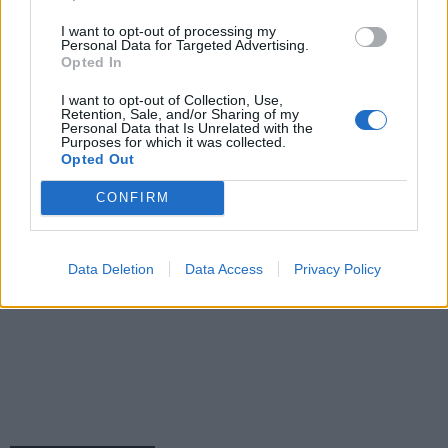
I want to opt-out of processing my
Personal Data for Targeted Advertising.
Opted In
I want to opt-out of Collection, Use,
Retention, Sale, and/or Sharing of my
Personal Data that Is Unrelated with the
Purposes for which it was collected.
Opted Out
CONFIRM
Data Deletion
Data Access
Privacy Policy