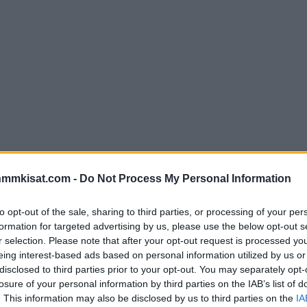
nmmkisat.com -
Do Not Process My Personal Information
to opt-out of the sale, sharing to third parties, or processing of your per
formation for targeted advertising by us, please use the below opt-out s
r selection. Please note that after your opt-out request is processed y
eing interest-based ads based on personal information utilized by us or
disclosed to third parties prior to your opt-out. You may separately opt-
losure of your personal information by third parties on the IAB’s list of
. This information may also be disclosed by us to third parties on the
IA