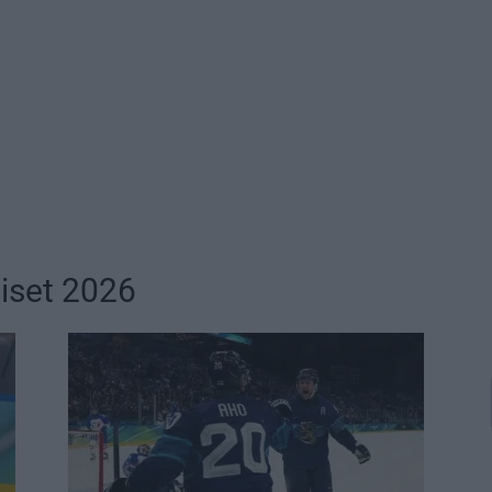
aiset 2026