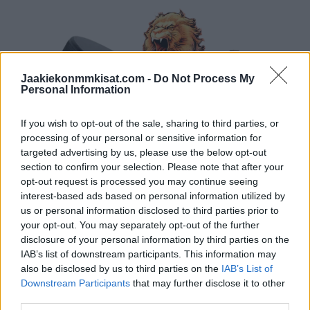
Jaakiekonmmkisat.com -
Do Not Process My
Personal Information
If you wish to opt-out of the sale, sharing to third parties, or
processing of your personal or sensitive information for
targeted advertising by us, please use the below opt-out
section to confirm your selection. Please note that after your
opt-out request is processed you may continue seeing
interest-based ads based on personal information utilized by
us or personal information disclosed to third parties prior to
your opt-out. You may separately opt-out of the further
disclosure of your personal information by third parties on the
IAB’s list of downstream participants. This information may
also be disclosed by us to third parties on the
IAB’s List of
Downstream Participants
that may further disclose it to other
third parties.