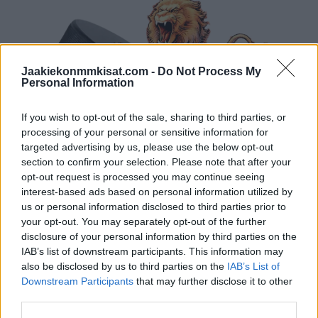
Jaakiekonmmkisat.com -
Do Not Process My
Personal Information
If you wish to opt-out of the sale, sharing to third parties, or
processing of your personal or sensitive information for
targeted advertising by us, please use the below opt-out
section to confirm your selection. Please note that after your
opt-out request is processed you may continue seeing
interest-based ads based on personal information utilized by
us or personal information disclosed to third parties prior to
your opt-out. You may separately opt-out of the further
disclosure of your personal information by third parties on the
IAB’s list of downstream participants. This information may
also be disclosed by us to third parties on the
IAB’s List of
Downstream Participants
that may further disclose it to other
third parties.