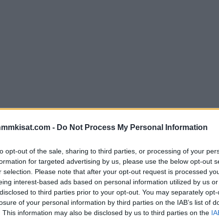
nmmkisat.com -
Do Not Process My Personal Information
to opt-out of the sale, sharing to third parties, or processing of your per
formation for targeted advertising by us, please use the below opt-out s
r selection. Please note that after your opt-out request is processed y
eing interest-based ads based on personal information utilized by us or
disclosed to third parties prior to your opt-out. You may separately opt-
losure of your personal information by third parties on the IAB’s list of
. This information may also be disclosed by us to third parties on the
IA