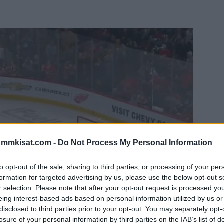
nmmkisat.com -
Do Not Process My Personal Information
to opt-out of the sale, sharing to third parties, or processing of your per
formation for targeted advertising by us, please use the below opt-out s
r selection. Please note that after your opt-out request is processed y
eing interest-based ads based on personal information utilized by us or
disclosed to third parties prior to your opt-out. You may separately opt-
losure of your personal information by third parties on the IAB’s list of