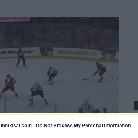
nmmkisat.com -
Do Not Process My Personal Information