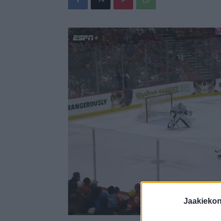
Jaakieko