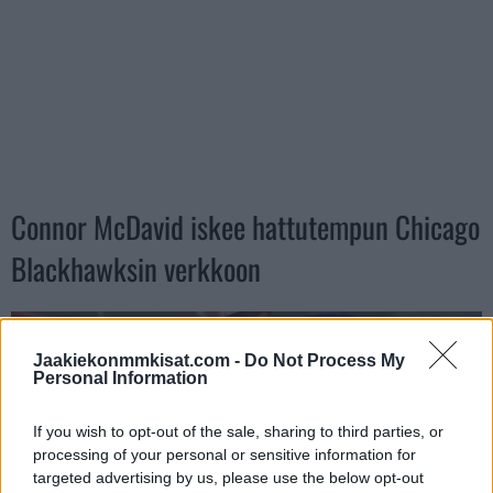
Connor McDavid iskee hattutempun Chicago
Blackhawksin verkkoon
Jaakiekonmmkisat.com -
Do Not Process My
Personal Information
If you wish to opt-out of the sale, sharing to third parties, or
processing of your personal or sensitive information for
targeted advertising by us, please use the below opt-out