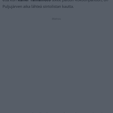
Puljujärven aika lähteä siirtolistan kautta.
Mainos: