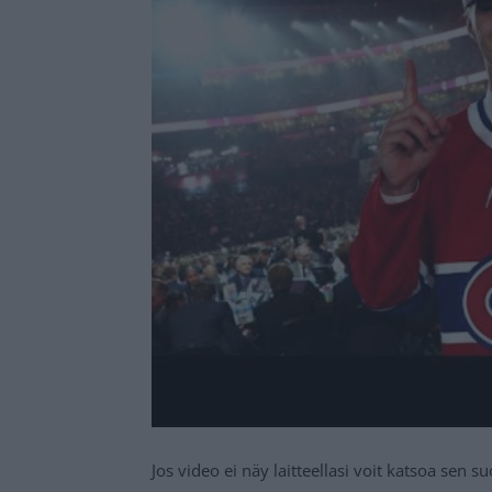
Jos video ei näy laitteellasi voit katsoa sen 