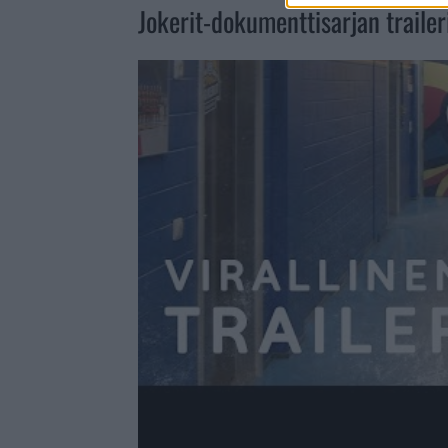
Jokerit-dokumenttisarjan trailer