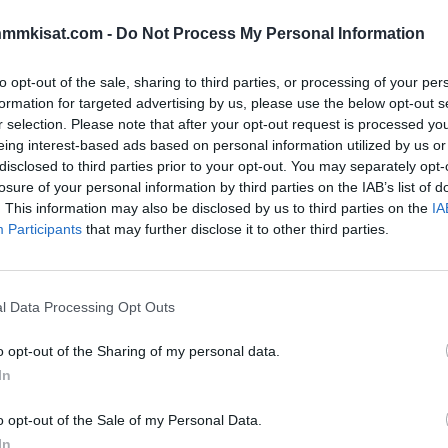
nmmkisat.com -
Do Not Process My Personal Information
to opt-out of the sale, sharing to third parties, or processing of your per
formation for targeted advertising by us, please use the below opt-out s
r selection. Please note that after your opt-out request is processed y
eing interest-based ads based on personal information utilized by us or
disclosed to third parties prior to your opt-out. You may separately opt-
losure of your personal information by third parties on the IAB’s list of
. This information may also be disclosed by us to third parties on the
IA
Participants
that may further disclose it to other third parties.
l Data Processing Opt Outs
o opt-out of the Sharing of my personal data.
In
o opt-out of the Sale of my Personal Data.
In