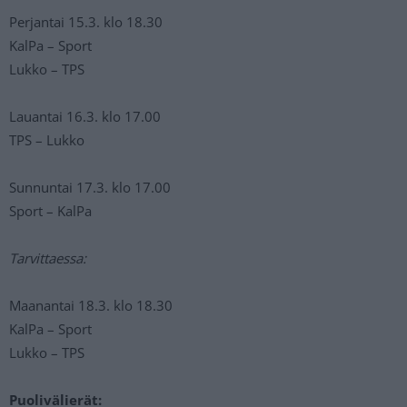
Perjantai 15.3. klo 18.30
KalPa – Sport
Lukko – TPS
Lauantai 16.3. klo 17.00
TPS – Lukko
Sunnuntai 17.3. klo 17.00
Sport – KalPa
Tarvittaessa:
Maanantai 18.3. klo 18.30
KalPa – Sport
Lukko – TPS
Puolivälierät: