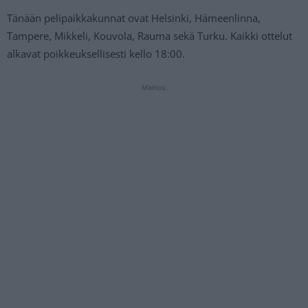
Tänään pelipaikkakunnat ovat Helsinki, Hämeenlinna,
Tampere, Mikkeli, Kouvola, Rauma sekä Turku. Kaikki ottelut
alkavat poikkeuksellisesti kello 18:00.
Mainos: