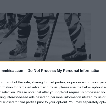
nmmkisat.com -
Do Not Process My Personal Information
to opt-out of the sale, sharing to third parties, or processing of your per
formation for targeted advertising by us, please use the below opt-out s
r selection. Please note that after your opt-out request is processed y
eing interest-based ads based on personal information utilized by us or
disclosed to third parties prior to your opt-out. You may separately opt-