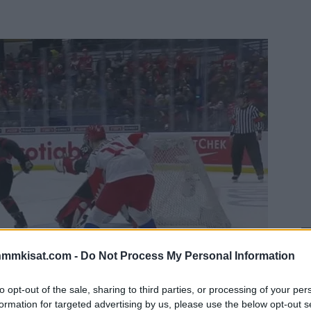
nmmkisat.com -
Do Not Process My Personal Information
to opt-out of the sale, sharing to third parties, or processing of your per
formation for targeted advertising by us, please use the below opt-out s