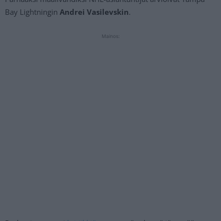
Bay Lightningin
Andrei Vasilevskin
.
Mainos: