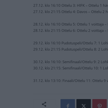
27.12. klo 16:10 Ottelu 3: HIFK – Ottelu 1 hä
27.12. klo 21:15 Ottelu 4: Davos – Ottelu 2 h
28.12. klo 16:10 Ottelu 5: Ottelu 1 voittaja –
28.12. klo 21:15 Ottelu 6: Ottelu 2 voittaja 
29.12. klo 16:10 Pudotuspeli/Ottelu 7: 1 Loh
29.12. klo 21:15 Pudotuspeli/Ottelu 8: 2 Loh
30.12. klo 16:10: Semifinaali/Ottelu 9: 2 Lohk
30.12. klo 21:15: Semifinaali/Ottelu 10: 1 Loh
31.12. klo 13:10: Finaali/Ottelu 11: Ottelu 9 v