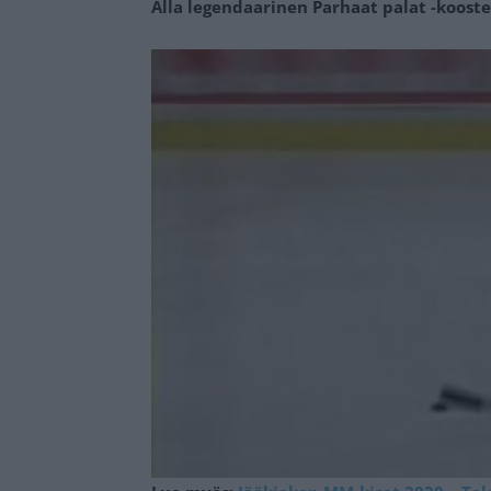
Alla legendaarinen Parhaat palat -kooste