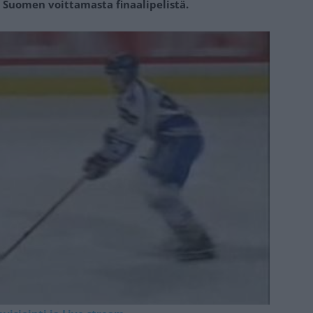
 Suomen voittamasta finaalipelistä.