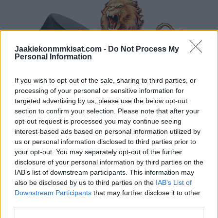
Jaakiekonmmkisat.com -
Do Not Process My
Personal Information
If you wish to opt-out of the sale, sharing to third parties, or
processing of your personal or sensitive information for
targeted advertising by us, please use the below opt-out
section to confirm your selection. Please note that after your
opt-out request is processed you may continue seeing
interest-based ads based on personal information utilized by
us or personal information disclosed to third parties prior to
your opt-out. You may separately opt-out of the further
disclosure of your personal information by third parties on the
IAB’s list of downstream participants. This information may
also be disclosed by us to third parties on the
IAB’s List of
Downstream Participants
that may further disclose it to other
third parties.