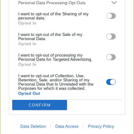
Personal Data Processing Opt Outs
I want to opt-out of the Sharing of my
personal data.
Opted In
I want to opt-out of the Sale of my
Personal Data.
Opted In
I want to opt-out of processing my
Personal Data for Targeted Advertising.
Opted In
I want to opt-out of Collection, Use,
Retention, Sale, and/or Sharing of my
Personal Data that Is Unrelated with the
Purposes for which it was collected.
Opted Out
CONFIRM
Data Deletion
Data Access
Privacy Policy