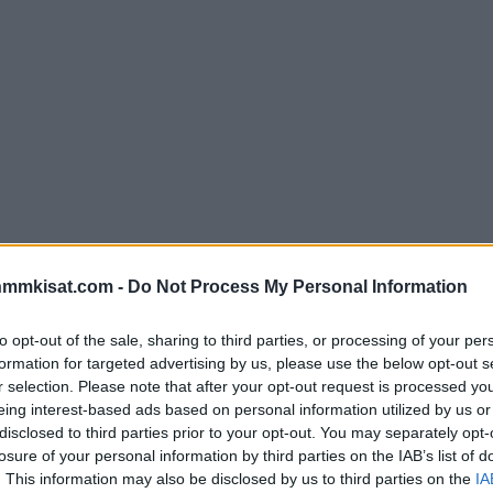
nmmkisat.com -
Do Not Process My Personal Information
to opt-out of the sale, sharing to third parties, or processing of your per
formation for targeted advertising by us, please use the below opt-out s
r selection. Please note that after your opt-out request is processed y
eing interest-based ads based on personal information utilized by us or
disclosed to third parties prior to your opt-out. You may separately opt-
losure of your personal information by third parties on the IAB’s list of
. This information may also be disclosed by us to third parties on the
IA