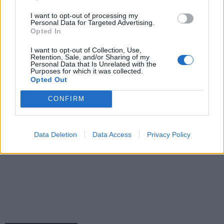
I want to opt-out of processing my
Personal Data for Targeted Advertising.
Opted In
I want to opt-out of Collection, Use,
Retention, Sale, and/or Sharing of my
Personal Data that Is Unrelated with the
Purposes for which it was collected.
Opted Out
CONFIRM
Data Deletion
Data Access
Privacy Policy