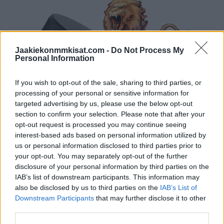
Jaakiekonmmkisat.com -
Do Not Process My
Personal Information
If you wish to opt-out of the sale, sharing to third parties, or
processing of your personal or sensitive information for
targeted advertising by us, please use the below opt-out
section to confirm your selection. Please note that after your
opt-out request is processed you may continue seeing
interest-based ads based on personal information utilized by
us or personal information disclosed to third parties prior to
your opt-out. You may separately opt-out of the further
disclosure of your personal information by third parties on the
IAB’s list of downstream participants. This information may
also be disclosed by us to third parties on the
IAB’s List of
Downstream Participants
that may further disclose it to other
third parties.