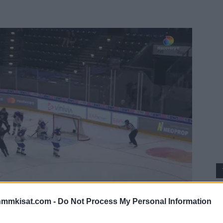
nmmkisat.com -
Do Not Process My Personal Information