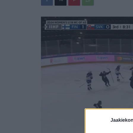
Jaakieko