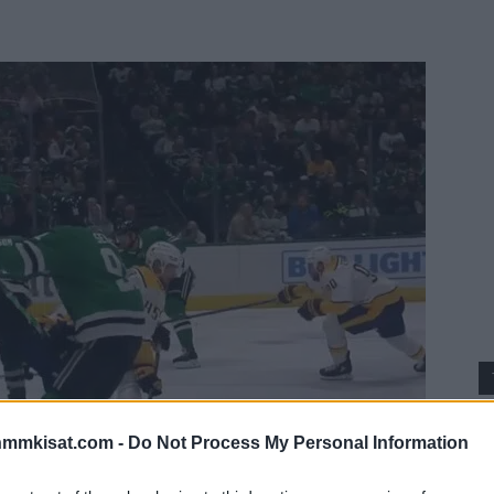
nmmkisat.com -
Do Not Process My Personal Information