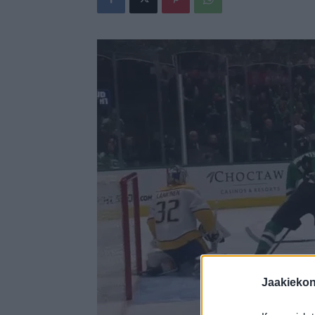
Jaakieko