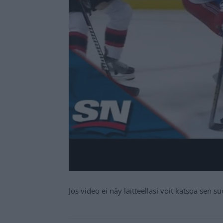
Jos video ei näy laitteellasi voit katsoa sen 